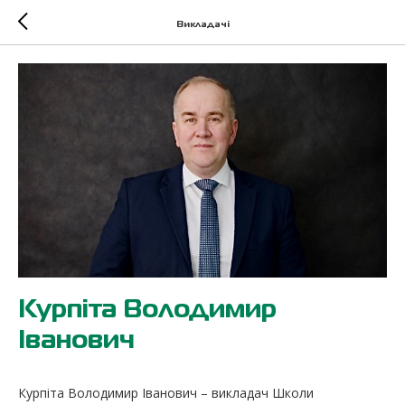
Викладачі
Курпіта Володимир
Іванович
Курпіта Володимир Іванович – викладач Школи