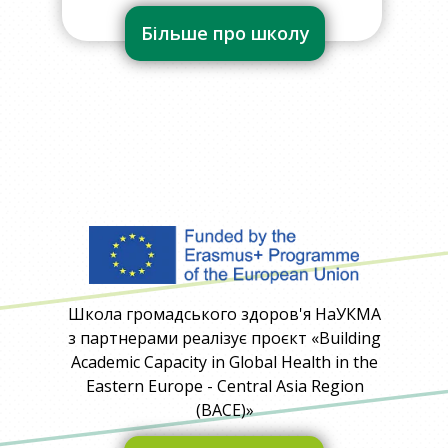
Більше про школу
Школа громадського здоров'я НаУКМА
з партнерами реалізує проєкт «Building
Academic Capacity in Global Health in the
Eastern Europe - Central Asia Region
(BACE)»