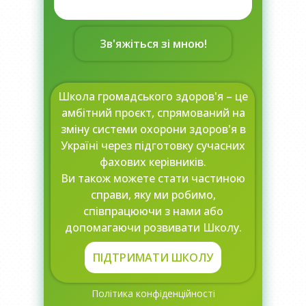
Зв'яжіться зі мною!
Школа громадського здоров'я – це
амбітний проєкт, спрямований на
зміну системи охорони здоров'я в
Україні через підготовку сучасних
фахових керівників.
Ви також можете стати частиною
справи, яку ми робимо,
співпрацюючи з нами або
допомагаючи розвивати Школу.
ПІДТРИМАТИ ШКОЛУ
Політика конфіденційності