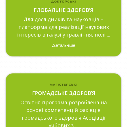
ДОКТОРСЬКІ
ГЛОБАЛЬНЕ ЗДОРОВ'Я
Для дослідників та науковців –
платформа для реалізації наукових
інтересів в галузі управління, полі ...
Детальніше
МАГІСТЕРСЬКІ
ГРОМАДСЬКЕ ЗДОРОВ’Я
Освітня програма розроблена на
основі компетенцій фахівців
громадського здоров'я Асоціації
учбових з ...