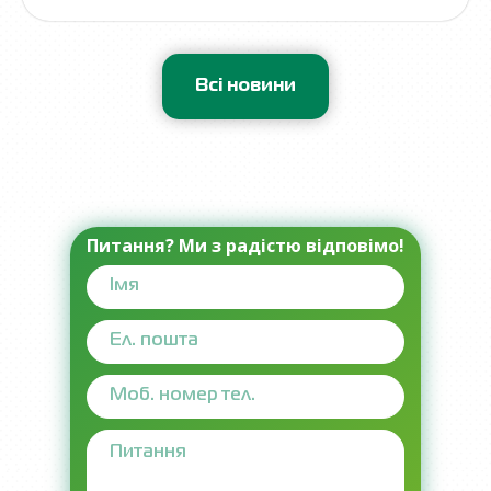
Всі новини
Питання? Ми з радістю відповімо!