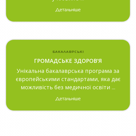
Детальніше
БАКАЛАВРСЬКІ
ГРОМАДСЬКЕ ЗДОРОВ'Я
Унікальна бакалаврська програма за
європейськими стандартами, яка дає
можливість без медичної освіти ...
Детальніше
Всі программи