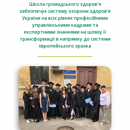
Школа громадського здоров'я
забезпечує систему охорони здоров'я
України на всіх рівнях професійними
управлінськими кадрами та
експертними знаннями на шляху її
трансформації в напрямку до системи
європейського зразка