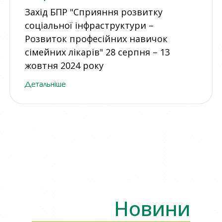
Захід БПР "Сприяння розвитку
соціальної інфраструктури –
Розвиток професійних навичок
сімейних лікарів" 28 серпня – 13
жовтня 2024 року
Детальніше
Всі подіїї
Новини